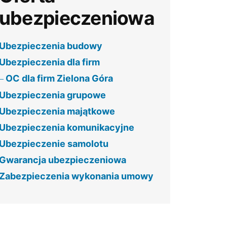
ubezpieczeniowa
Ubezpieczenia budowy
Ubezpieczenia dla firm
OC dla firm Zielona Góra
Ubezpieczenia grupowe
Ubezpieczenia majątkowe
Ubezpieczenia komunikacyjne
Ubezpieczenie samolotu
Gwarancja ubezpieczeniowa
Zabezpieczenia wykonania umowy