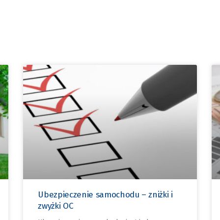
Ubezpieczenie samochodu – zniżki i
zwyżki OC