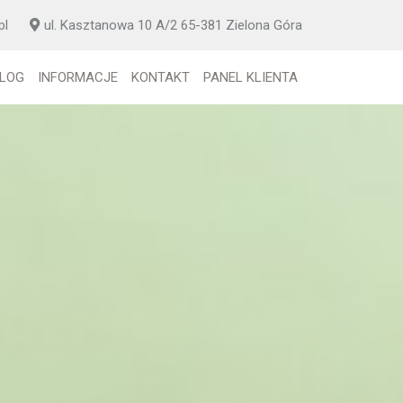
pl
ul. Kasztanowa 10 A/2 65-381 Zielona Góra
LOG
INFORMACJE
KONTAKT
PANEL KLIENTA