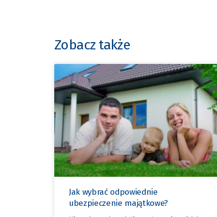
Zobacz także
Jak wybrać odpowiednie
ubezpieczenie majątkowe?