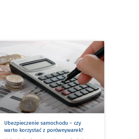
Ubezpieczenie samochodu – czy
warto korzystać z porównywarek?