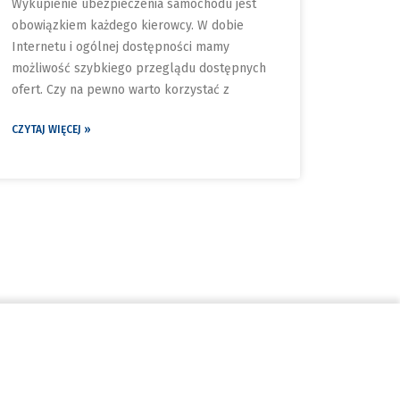
Wykupienie ubezpieczenia samochodu jest
obowiązkiem każdego kierowcy. W dobie
Internetu i ogólnej dostępności mamy
możliwość szybkiego przeglądu dostępnych
ofert. Czy na pewno warto korzystać z
CZYTAJ WIĘCEJ »