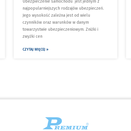
Ubezpieczenie samochodu jest jednym z
najpopularniejszych rodzajów ubezpieczeń.
Jego wysokość zależna jest od wielu
czynników oraz warunków w danym
towarzystwie ubezpieczeniowym. Zniżki i
zwyżki cen
CZYTAJ WIĘCEJ »