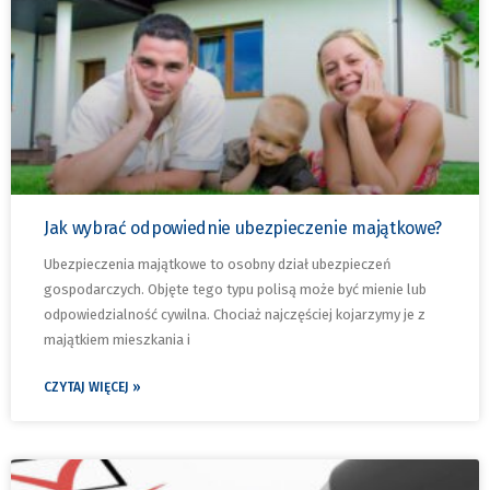
Jak wybrać odpowiednie ubezpieczenie majątkowe?
Ubezpieczenia majątkowe to osobny dział ubezpieczeń
gospodarczych. Objęte tego typu polisą może być mienie lub
odpowiedzialność cywilna. Chociaż najczęściej kojarzymy je z
majątkiem mieszkania i
CZYTAJ WIĘCEJ »