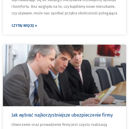
i komfortu. Bez względu na to, czy kupiliśmy nowe mieszkanie,
czy używane, może nas spotkać przykra okoliczność polegająca
CZYTAJ WIĘCEJ »
Jak wybrać najkorzystniejsze ubezpieczenie firmy
Utworzenie oraz prowadzenie firmy jest często realizacją