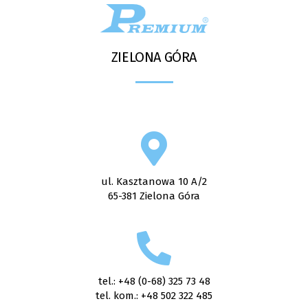
ZIELONA GÓRA
ul. Kasztanowa 10 A/2
65-381 Zielona Góra
tel.: +48 (0-68) 325 73 48
tel. kom.: +48 502 322 485