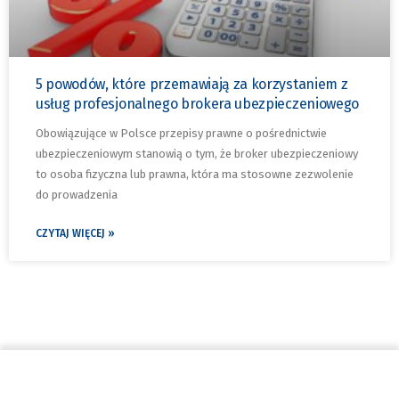
5 powodów, które przemawiają za korzystaniem z
usług profesjonalnego brokera ubezpieczeniowego
Obowiązujące w Polsce przepisy prawne o pośrednictwie
ubezpieczeniowym stanowią o tym, że broker ubezpieczeniowy
to osoba fizyczna lub prawna, która ma stosowne zezwolenie
do prowadzenia
CZYTAJ WIĘCEJ »