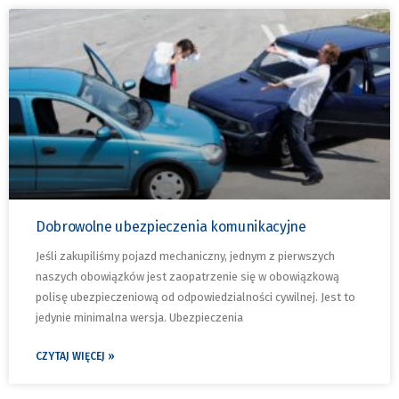
Dobrowolne ubezpieczenia komunikacyjne
Jeśli zakupiliśmy pojazd mechaniczny, jednym z pierwszych
naszych obowiązków jest zaopatrzenie się w obowiązkową
polisę ubezpieczeniową od odpowiedzialności cywilnej. Jest to
jedynie minimalna wersja. Ubezpieczenia
CZYTAJ WIĘCEJ »