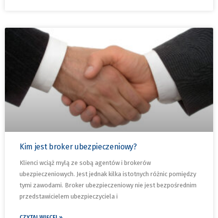
Kim jest broker ubezpieczeniowy?
Klienci wciąż mylą ze sobą agentów i brokerów
ubezpieczeniowych. Jest jednak kilka istotnych różnic pomiędzy
tymi zawodami. Broker ubezpieczeniowy nie jest bezpośrednim
przedstawicielem ubezpieczyciela i
CZYTAJ WIĘCEJ »