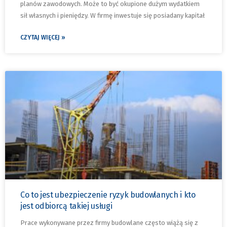
planów zawodowych. Może to być okupione dużym wydatkiem
sił własnych i pieniędzy. W firmę inwestuje się posiadany kapitał
CZYTAJ WIĘCEJ »
Co to jest ubezpieczenie ryzyk budowlanych i kto
jest odbiorcą takiej usługi
Prace wykonywane przez firmy budowlane często wiążą się z