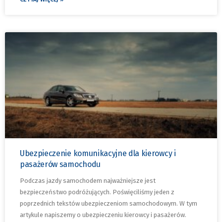
Ubezpieczenie komunikacyjne dla kierowcy i
pasażerów samochodu
Podczas jazdy samochodem najważniejsze jest
bezpieczeństwo podróżujących. Poświęciliśmy jeden z
poprzednich tekstów ubezpieczeniom samochodowym. W tym
artykule napiszemy o ubezpieczeniu kierowcy i pasażerów.