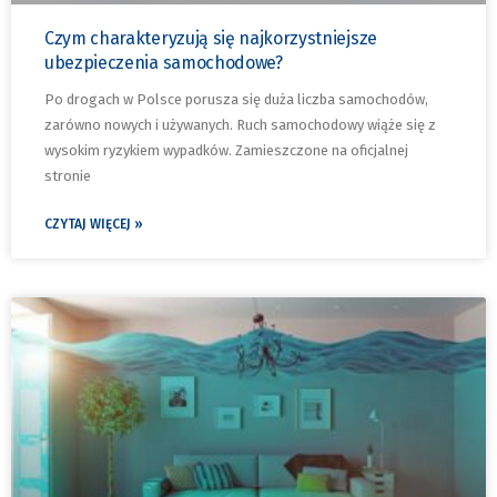
Czym charakteryzują się najkorzystniejsze
ubezpieczenia samochodowe?
Po drogach w Polsce porusza się duża liczba samochodów,
zarówno nowych i używanych. Ruch samochodowy wiąże się z
wysokim ryzykiem wypadków. Zamieszczone na oficjalnej
stronie
CZYTAJ WIĘCEJ »