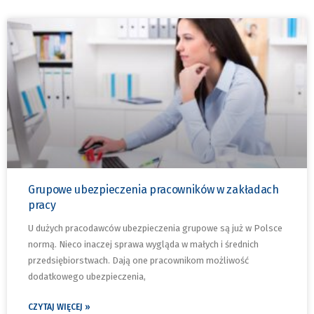
Grupowe ubezpieczenia pracowników w zakładach
pracy
U dużych pracodawców ubezpieczenia grupowe są już w Polsce
normą. Nieco inaczej sprawa wygląda w małych i średnich
przedsiębiorstwach. Dają one pracownikom możliwość
dodatkowego ubezpieczenia,
CZYTAJ WIĘCEJ »