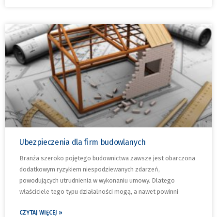
Ubezpieczenia dla firm budowlanych
Branża szeroko pojętego budownictwa zawsze jest obarczona
dodatkowym ryzykiem niespodziewanych zdarzeń,
powodujących utrudnienia w wykonaniu umowy. Dlatego
właściciele tego typu działalności mogą, a nawet powinni
CZYTAJ WIĘCEJ »