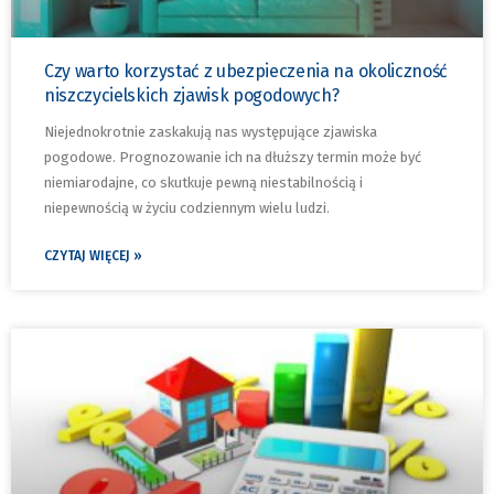
Czy warto korzystać z ubezpieczenia na okoliczność
niszczycielskich zjawisk pogodowych?
Niejednokrotnie zaskakują nas występujące zjawiska
pogodowe. Prognozowanie ich na dłuższy termin może być
niemiarodajne, co skutkuje pewną niestabilnością i
niepewnością w życiu codziennym wielu ludzi.
CZYTAJ WIĘCEJ »