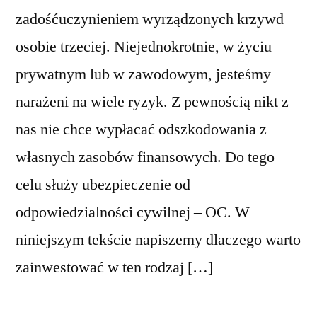
zadośćuczynieniem wyrządzonych krzywd
osobie trzeciej. Niejednokrotnie, w życiu
prywatnym lub w zawodowym, jesteśmy
narażeni na wiele ryzyk. Z pewnością nikt z
nas nie chce wypłacać odszkodowania z
własnych zasobów finansowych. Do tego
celu służy ubezpieczenie od
odpowiedzialności cywilnej – OC. W
niniejszym tekście napiszemy dlaczego warto
zainwestować w ten rodzaj […]