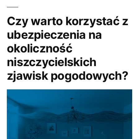
Czy warto korzystać z
ubezpieczenia na
okoliczność
niszczycielskich
zjawisk pogodowych?