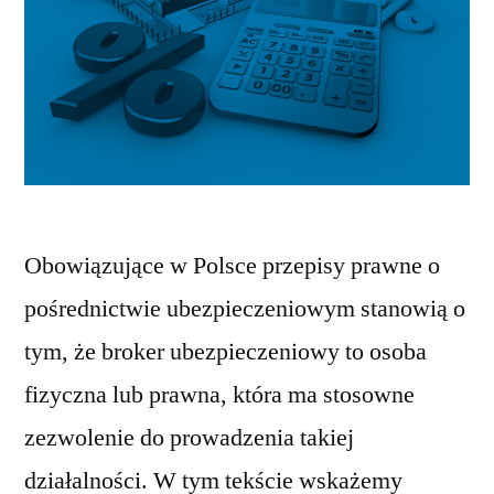
Obowiązujące w Polsce przepisy prawne o
pośrednictwie ubezpieczeniowym stanowią o
tym, że broker ubezpieczeniowy to osoba
fizyczna lub prawna, która ma stosowne
zezwolenie do prowadzenia takiej
działalności. W tym tekście wskażemy