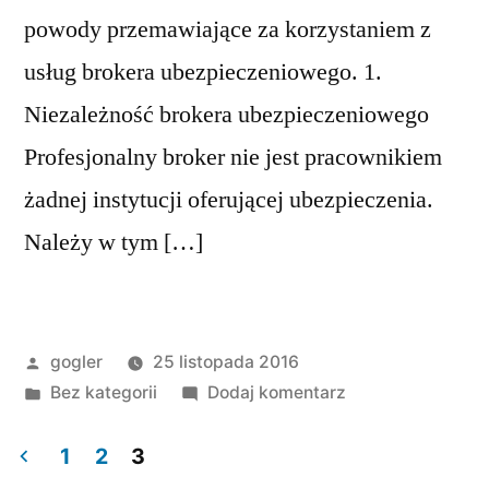
powody przemawiające za korzystaniem z
usług brokera ubezpieczeniowego. 1.
Niezależność brokera ubezpieczeniowego
Profesjonalny broker nie jest pracownikiem
żadnej instytucji oferującej ubezpieczenia.
Należy w tym […]
gogler
25 listopada 2016
Bez kategorii
Dodaj komentarz
1
2
3