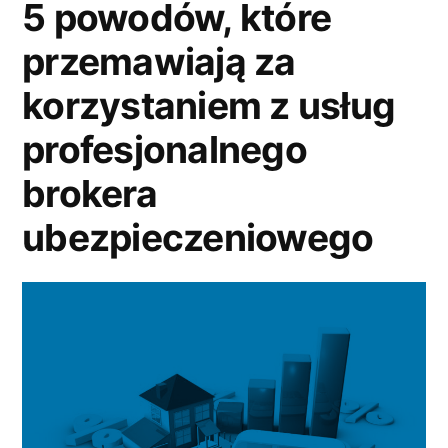
5 powodów, które
przemawiają za
korzystaniem z usług
profesjonalnego
brokera
ubezpieczeniowego