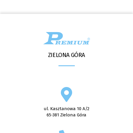
ZIELONA GÓRA
ul. Kasztanowa 10 A/2
65-381 Zielona Góra