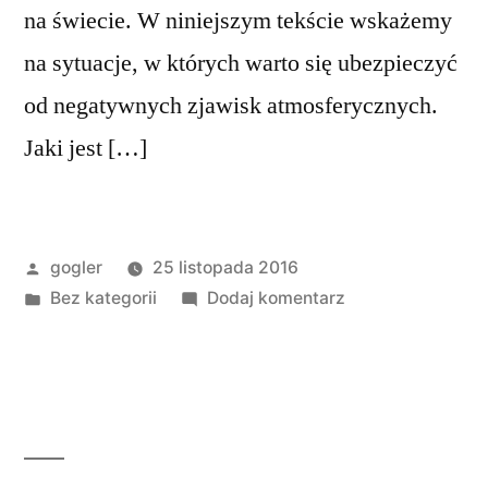
na świecie. W niniejszym tekście wskażemy
na sytuacje, w których warto się ubezpieczyć
od negatywnych zjawisk atmosferycznych.
Jaki jest […]
gogler
25 listopada 2016
Bez kategorii
Dodaj komentarz