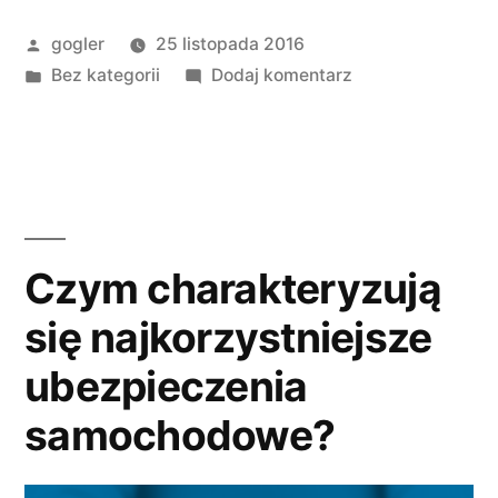
gogler
25 listopada 2016
Bez kategorii
Dodaj komentarz
Czym charakteryzują
się najkorzystniejsze
ubezpieczenia
samochodowe?