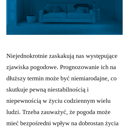
Niejednokrotnie zaskakują nas występujące
zjawiska pogodowe. Prognozowanie ich na
dłuższy termin może być niemiarodajne, co
skutkuje pewną niestabilnością i
niepewnością w życiu codziennym wielu
ludzi. Trzeba zauważyć, że pogoda może
mieć bezpośredni wpływ na dobrostan życia