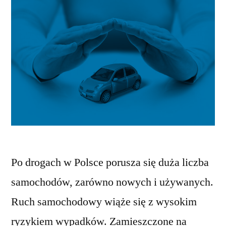
Po drogach w Polsce porusza się duża liczba
samochodów, zarówno nowych i używanych.
Ruch samochodowy wiąże się z wysokim
ryzykiem wypadków. Zamieszczone na