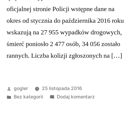
oficjalnej stronie Policji wstępne dane na
okres od stycznia do października 2016 roku
wskazują na 27 955 wypadków drogowych,
śmierć poniosło 2 477 osób, 34 056 zostało
rannych. Liczba kolizji zgłoszonych na […]
gogler
25 listopada 2016
Bez kategorii
Dodaj komentarz